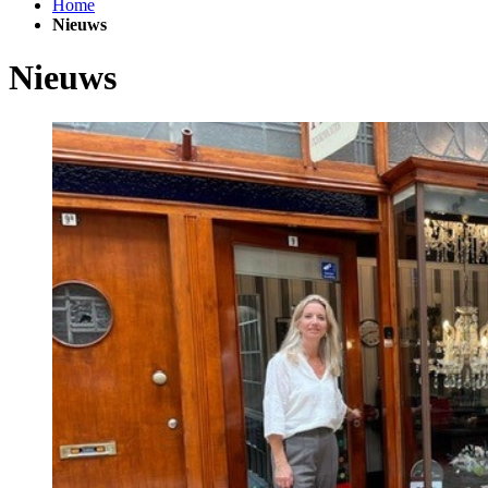
Home
Nieuws
Nieuws