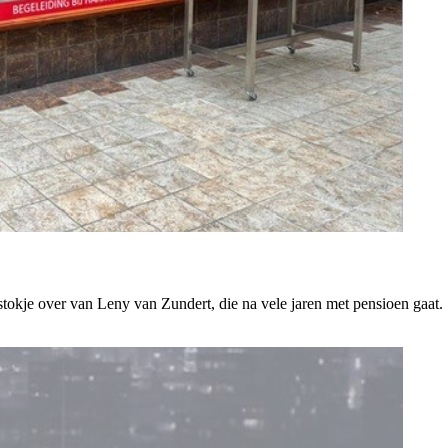
tokje over van Leny van Zundert, die na vele jaren met pensioen gaat.