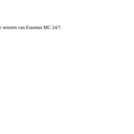
we seizoen van Erasmus MC 24/7.