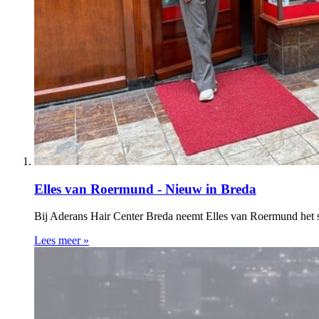
Elles van Roermund - Nieuw in Breda
Bij Aderans Hair Center Breda neemt Elles van Roermund het s
Lees meer »