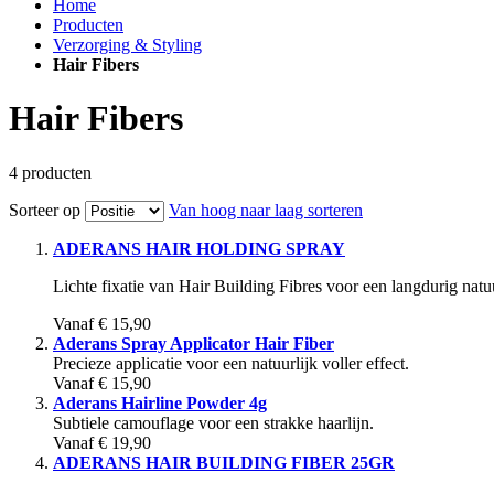
Home
Producten
Verzorging & Styling
Hair Fibers
Hair Fibers
4
producten
Sorteer op
Van hoog naar laag sorteren
ADERANS HAIR HOLDING SPRAY
Lichte fixatie van Hair Building Fibres voor een langdurig natuu
Vanaf
€ 15,90
Aderans Spray Applicator Hair Fiber
Precieze applicatie voor een natuurlijk voller effect.
Vanaf
€ 15,90
Aderans Hairline Powder 4g
Subtiele camouflage voor een strakke haarlijn.
Vanaf
€ 19,90
ADERANS HAIR BUILDING FIBER 25GR