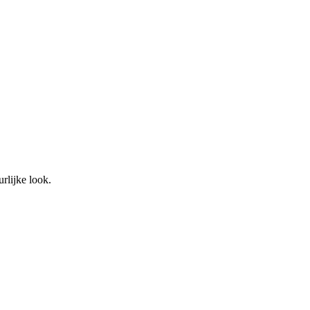
rlijke look.