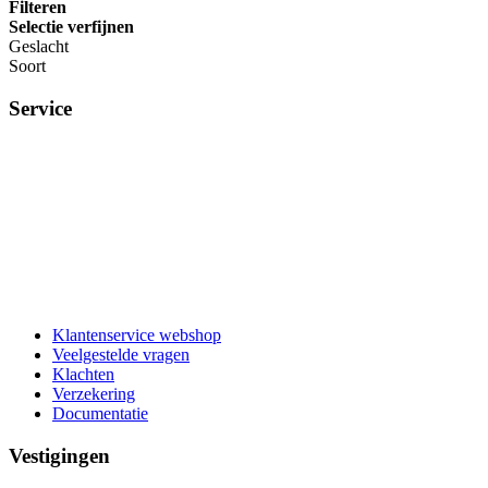
Filteren
Selectie verfijnen
Geslacht
Soort
Service
Klantenservice webshop
Veelgestelde vragen
Klachten
Verzekering
Documentatie
Vestigingen