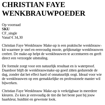
CHRISTIAN FAYE
WENKBRAUWPOEDER
Op voorraad
SKU
CF_single
Vanaf
€ 34,30
Christian Faye Wenkbrauw Make-up is een praktische wenkbrauw-
kit waarmee je snel en eenvoudig mooie, gelijkmatige wenkbrauwen
creëert. De make-up helpt de wenkbrauwen te accentueren en geeft
direct een verzorgde uitstraling.
De formule zorgt voor een natuurlijk resultaat en is waterproof.
Daardoor blijft de wenkbrauwmake-up goed zitten gedurende de
dag, zonder dat het effect hard of onnatuurlijk oogt. Ideaal voor wie
de wenkbrauwen op een gemakkelijke en professionele manier wil
bijwerken.
Christian Faye Wenkbrauw Make-up is verkrijgbaar in meerdere
kleuren. Zo kies je eenvoudig de tint die het beste past bij jouw
haarkleur, huidtint en gewenste look.