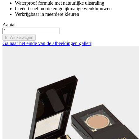
Waterproof formule met natuurlijke uitstraling
Creëert snel mooie en gelijkmatige wenkbrauwen
Verkrijgbaar in meerdere kleuren
Aantal
In Winkelwagen
Ga naar het einde van de afbeeldingen-gallerij