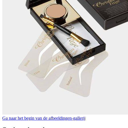
Ga naar het begin van de afbeeldingen-gallerij