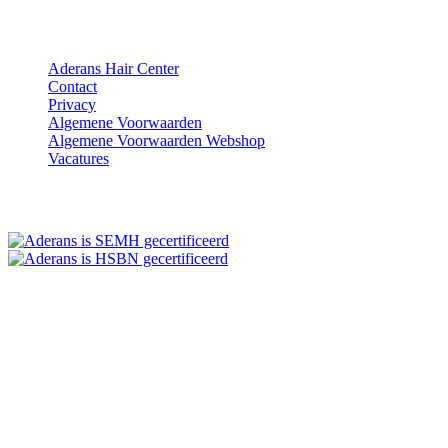
Aderans Hair Center
Contact
Privacy
Algemene Voorwaarden
Algemene Voorwaarden Webshop
Vacatures