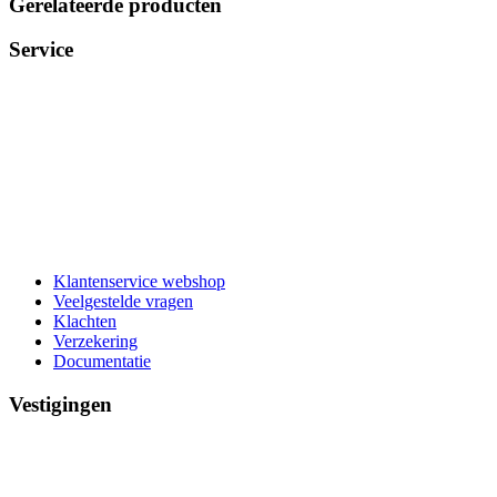
Gerelateerde producten
Service
Klantenservice webshop
Veelgestelde vragen
Klachten
Verzekering
Documentatie
Vestigingen