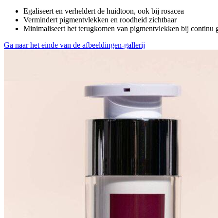
Egaliseert en verheldert de huidtoon, ook bij rosacea
Vermindert pigmentvlekken en roodheid zichtbaar
Minimaliseert het terugkomen van pigmentvlekken bij continu 
Ga naar het einde van de afbeeldingen-gallerij