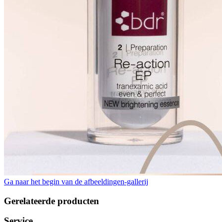
Ga naar het begin van de afbeeldingen-gallerij
Gerelateerde producten
Service