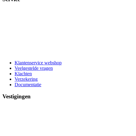
Klantenservice webshop
Veelgestelde vragen
Klachten
Verzekering
Documentatie
Vestigingen