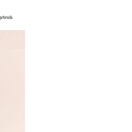
gebruik