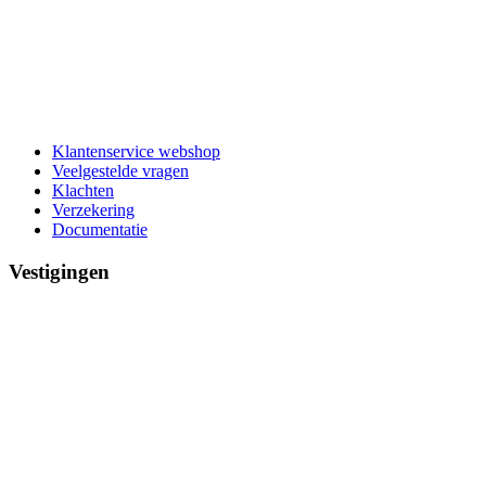
Klantenservice webshop
Veelgestelde vragen
Klachten
Verzekering
Documentatie
Vestigingen