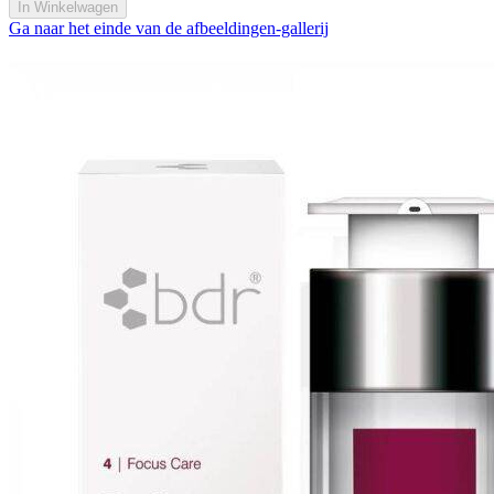
In Winkelwagen
Ga naar het einde van de afbeeldingen-gallerij