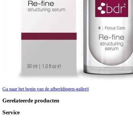
Ga naar het begin van de afbeeldingen-gallerij
Gerelateerde producten
Service