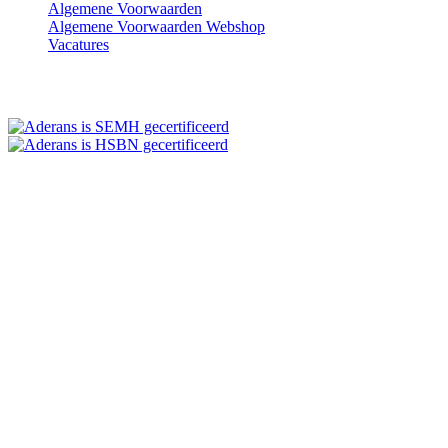
Algemene Voorwaarden
Algemene Voorwaarden Webshop
Vacatures