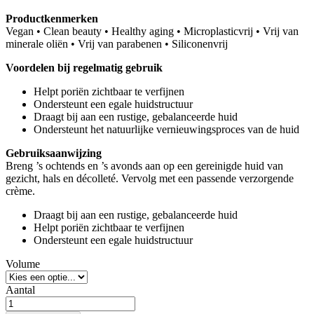
Productkenmerken
Vegan • Clean beauty • Healthy aging • Microplasticvrij • Vrij van
minerale oliën • Vrij van parabenen • Siliconenvrij
Voordelen bij regelmatig gebruik
Helpt poriën zichtbaar te verfijnen
Ondersteunt een egale huidstructuur
Draagt bij aan een rustige, gebalanceerde huid
Ondersteunt het natuurlijke vernieuwingsproces van de huid
Gebruiksaanwijzing
Breng ’s ochtends en ’s avonds aan op een gereinigde huid van
gezicht, hals en décolleté. Vervolg met een passende verzorgende
crème.
Draagt bij aan een rustige, gebalanceerde huid
Helpt poriën zichtbaar te verfijnen
Ondersteunt een egale huidstructuur
Volume
Aantal