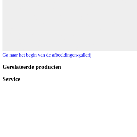
Ga naar het begin van de afbeeldingen-gallerij
Gerelateerde producten
Service