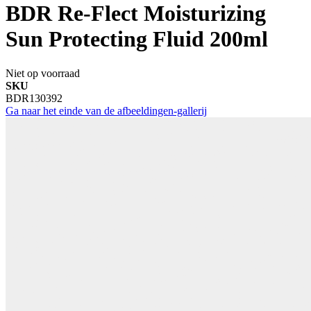
BDR Re-Flect Moisturizing
Sun Protecting Fluid 200ml
Niet op voorraad
SKU
BDR130392
Ga naar het einde van de afbeeldingen-gallerij